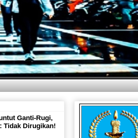
ntut Ganti-Rugi,
 Tidak Dirugikan!