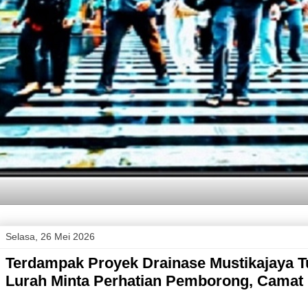
Selasa, 26 Mei 2026
Terdampak Proyek Drainase Mustikajaya Tu
Lurah Minta Perhatian Pemborong, Camat :