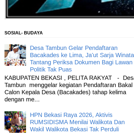
SOSIAL- BUDAYA
Desa Tambun Gelar Pendaftaran
Bacakades ke Lima, Ja'ut Sarja Winata
Tantang Periksa Dokumen Bagi Lawan
Politik Tak Puas
KABUPATEN BEKASI , PELITA RAKYAT - Des
Tambun menggelar kegiatan Pendaftaran Bakal
Calon Kepala Desa (Bacakades) tahap kelima
dengan me...
HPN Bekasi Raya 2026, Aktivis
RUMSIDISMA Menilai Walikota Dan
Wakil Walikota Bekasi Tak Perduli