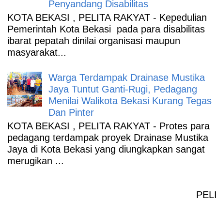
Penyandang Disabilitas
KOTA BEKASI , PELITA RAKYAT - Kepedulian
Pemerintah Kota Bekasi pada para disabilitas
ibarat pepatah dinilai organisasi maupun
masyarakat...
Warga Terdampak Drainase Mustika
Jaya Tuntut Ganti-Rugi, Pedagang
Menilai Walikota Bekasi Kurang Tegas
Dan Pinter
KOTA BEKASI , PELITA RAKYAT - Protes para
pedagang terdampak proyek Drainase Mustika
Jaya di Kota Bekasi yang diungkapkan sangat
merugikan ...
PELI