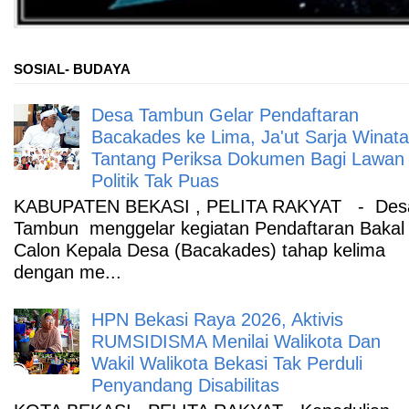
SOSIAL- BUDAYA
Desa Tambun Gelar Pendaftaran
Bacakades ke Lima, Ja'ut Sarja Winata
Tantang Periksa Dokumen Bagi Lawan
Politik Tak Puas
KABUPATEN BEKASI , PELITA RAKYAT - Des
Tambun menggelar kegiatan Pendaftaran Bakal
Calon Kepala Desa (Bacakades) tahap kelima
dengan me...
HPN Bekasi Raya 2026, Aktivis
RUMSIDISMA Menilai Walikota Dan
Wakil Walikota Bekasi Tak Perduli
Penyandang Disabilitas