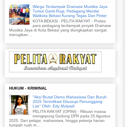
Warga Terdampak Drainase Mustika Jaya
Tuntut Ganti-Rugi, Pedagang Menilai
Walikota Bekasi Kurang Tegas Dan Pinter
KOTA BEKASI , PELITA RAKYAT - Protes
para pedagang terdampak proyek Drainase
Mustika Jaya di Kota Bekasi yang diungkapkan sangat
merugikan ...
HUKUM - KRIMINAL
"Aksi Brutal Demo Mahasiswa Dan Buruh
2025 Terindikasi Disusupi Penunggang
Liar" Oleh: Edy Mulyadi
PELITA RAKYAT (OPINI) - Ribuan massa
mengepung Gedung DPR pada 25 Agustus
2025. Dari pelajar, mahasiswa, hingga pekerja harian
tumpah ruah m...