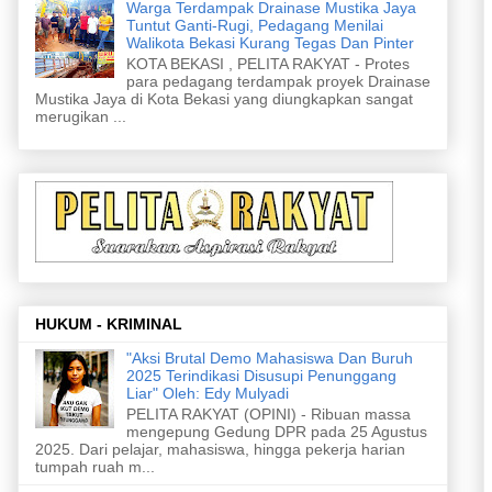
Warga Terdampak Drainase Mustika Jaya
Tuntut Ganti-Rugi, Pedagang Menilai
Walikota Bekasi Kurang Tegas Dan Pinter
KOTA BEKASI , PELITA RAKYAT - Protes
para pedagang terdampak proyek Drainase
Mustika Jaya di Kota Bekasi yang diungkapkan sangat
merugikan ...
HUKUM - KRIMINAL
"Aksi Brutal Demo Mahasiswa Dan Buruh
2025 Terindikasi Disusupi Penunggang
Liar" Oleh: Edy Mulyadi
PELITA RAKYAT (OPINI) - Ribuan massa
mengepung Gedung DPR pada 25 Agustus
2025. Dari pelajar, mahasiswa, hingga pekerja harian
tumpah ruah m...