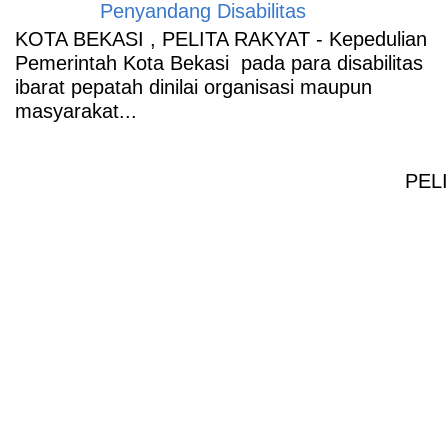
Penyandang Disabilitas
KOTA BEKASI , PELITA RAKYAT - Kepedulian
Pemerintah Kota Bekasi pada para disabilitas
ibarat pepatah dinilai organisasi maupun
masyarakat...
PELI