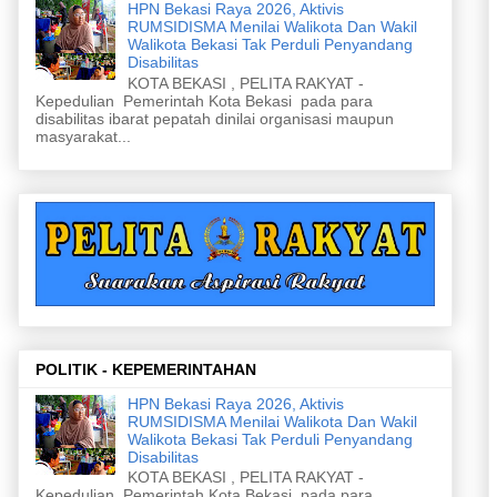
HPN Bekasi Raya 2026, Aktivis
RUMSIDISMA Menilai Walikota Dan Wakil
Walikota Bekasi Tak Perduli Penyandang
Disabilitas
KOTA BEKASI , PELITA RAKYAT -
Kepedulian Pemerintah Kota Bekasi pada para
disabilitas ibarat pepatah dinilai organisasi maupun
masyarakat...
POLITIK - KEPEMERINTAHAN
HPN Bekasi Raya 2026, Aktivis
RUMSIDISMA Menilai Walikota Dan Wakil
Walikota Bekasi Tak Perduli Penyandang
Disabilitas
KOTA BEKASI , PELITA RAKYAT -
Kepedulian Pemerintah Kota Bekasi pada para