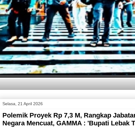
Selasa, 21 April 2026
Polemik Proyek Rp 7,3 M, Rangkap Jabata
Negara Mencuat, GAMMA : 'Bupati Lebak Ti