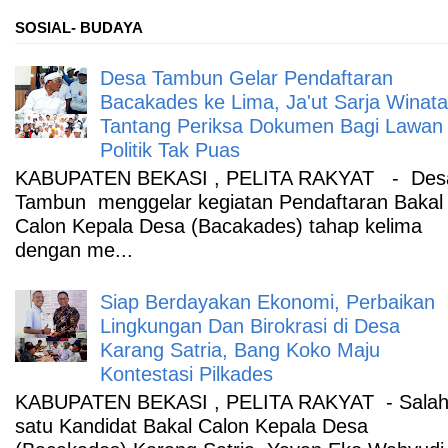
SOSIAL- BUDAYA
Desa Tambun Gelar Pendaftaran
Bacakades ke Lima, Ja'ut Sarja Winata
Tantang Periksa Dokumen Bagi Lawan
Politik Tak Puas
KABUPATEN BEKASI , PELITA RAKYAT - Des
Tambun menggelar kegiatan Pendaftaran Bakal
Calon Kepala Desa (Bacakades) tahap kelima
dengan me...
Siap Berdayakan Ekonomi, Perbaikan
Lingkungan Dan Birokrasi di Desa
Karang Satria, Bang Koko Maju
Kontestasi Pilkades
KABUPATEN BEKASI , PELITA RAKYAT - Sala
satu Kandidat Bakal Calon Kepala Desa