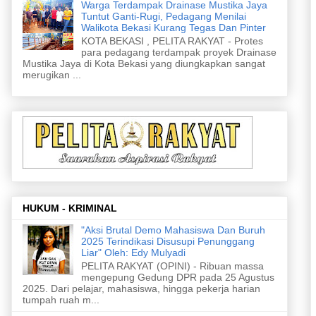
Warga Terdampak Drainase Mustika Jaya
Tuntut Ganti-Rugi, Pedagang Menilai
Walikota Bekasi Kurang Tegas Dan Pinter
KOTA BEKASI , PELITA RAKYAT - Protes
para pedagang terdampak proyek Drainase
Mustika Jaya di Kota Bekasi yang diungkapkan sangat
merugikan ...
HUKUM - KRIMINAL
"Aksi Brutal Demo Mahasiswa Dan Buruh
2025 Terindikasi Disusupi Penunggang
Liar" Oleh: Edy Mulyadi
PELITA RAKYAT (OPINI) - Ribuan massa
mengepung Gedung DPR pada 25 Agustus
2025. Dari pelajar, mahasiswa, hingga pekerja harian
tumpah ruah m...