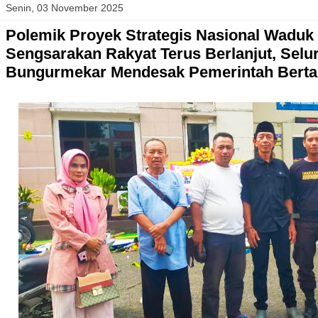
Senin, 03 November 2025
Polemik Proyek Strategis Nasional Waduk K
Sengsarakan Rakyat Terus Berlanjut, Sel
Bungurmekar Mendesak Pemerintah Bert